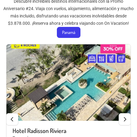
Descubre increíbles destinos internacionales con la Promo
Aniversario #24. Viaja con vuelos, alojamiento, alimentación y mucho
más incluido, disfrutando unas vacaciones inolvidables desde
$3.878.000. ¡Reserva ahora y celebra viajando con On Vacation!
Panamá
Hotel Radisson Riviera