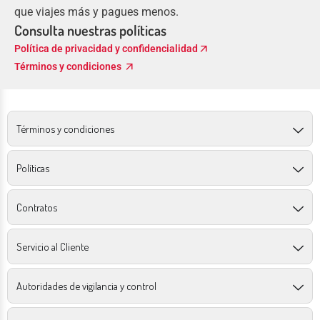
que viajes más y pagues menos.
Consulta nuestras políticas
arrow_outward
Política de privacidad y confidencialidad
arrow_outward
Términos y condiciones
Términos y condiciones
Políticas
Contratos
Servicio al Cliente
Autoridades de vigilancia y control