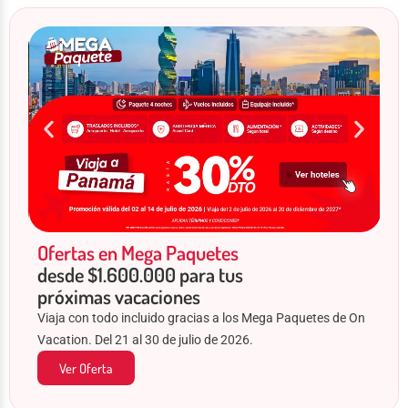
Ofertas en Mega Paquetes
desde $1.600.000 para tus
próximas vacaciones
Viaja con todo incluido gracias a los Mega Paquetes de On
Vacation. Del 21 al 30 de julio de 2026.
Ver Oferta