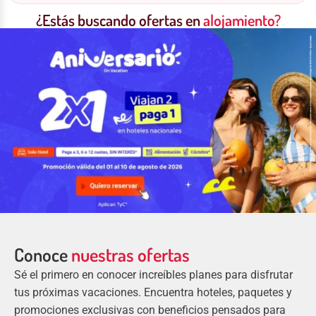
¿Estás buscando ofertas en
alojamiento?
Conoce
nuestras ofertas
Sé el primero en conocer increíbles planes para disfrutar
tus próximas vacaciones. Encuentra hoteles, paquetes y
promociones exclusivas con beneficios pensados para