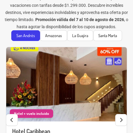
vacaciones con tarifas desde $1.299.000. Descubre increíbles
destinos, vive experiencias inolvidables y aprovecha esta oferta por
tiempo limitado.
Promoción válida del 7 al 10 de agosto de 2026
, o
hasta agotar la disponibilidad de los cupos asignados.
San Andrés
Amazonas
La Guajira
Santa Marta
Hotel Caribbean